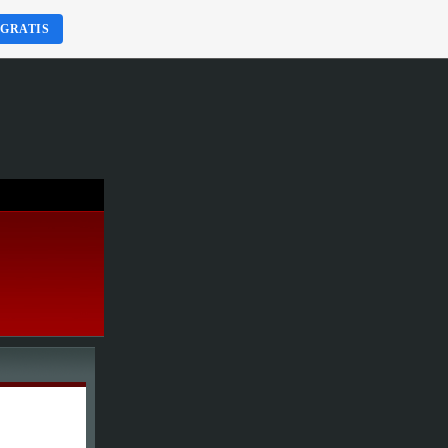
 GRATIS